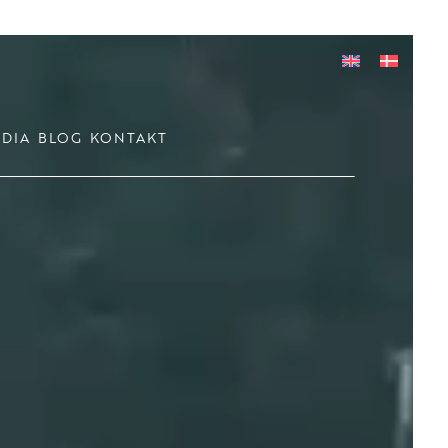
DIA
BLOG
KONTAKT