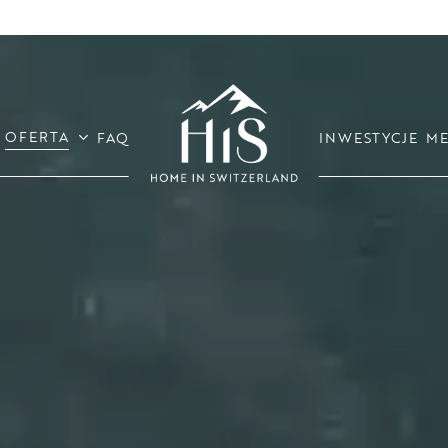
OFERTA
FAQ
INWESTYCJE
ME